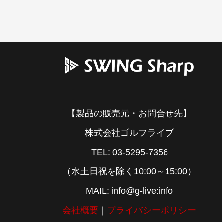
【製品の販売元・お問合せ先】
株式会社ゴルフライブ
TEL: 03-5295-7356
（水土日祝を除く10:00～15:00）
MAIL: info@g-live:info
会社概要
｜
プライバシーポリシー