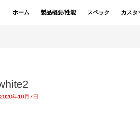
ホーム
製品概要/性能
スペック
カスタ
white2
2020年10月7日