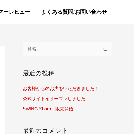
マーレビュー
よくある質問/お問い合わせ
検
索
対
最近の投稿
象
:
お客様からのお声をいただきました！
公式サイトをオープンしました
SWING Sharp 販売開始
最近のコメント