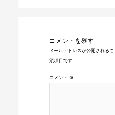
コメントを残す
メールアドレスが公開されるこ
須項目です
コメント
※