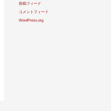
投稿フィード
コメントフィード
WordPress.org