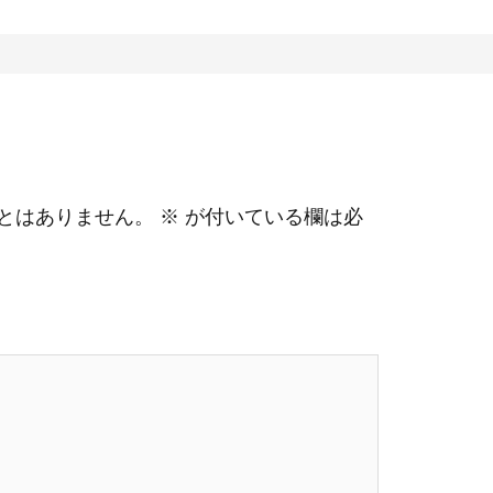
とはありません。
※
が付いている欄は必