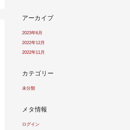
アーカイブ
2023年6月
2022年12月
2022年11月
カテゴリー
未分類
メタ情報
ログイン