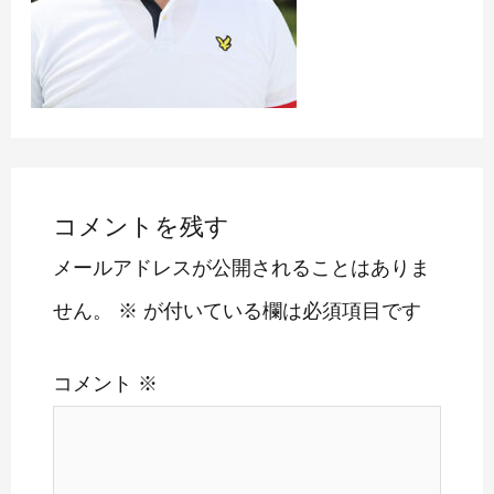
コメントを残す
メールアドレスが公開されることはありま
せん。
※
が付いている欄は必須項目です
コメント
※