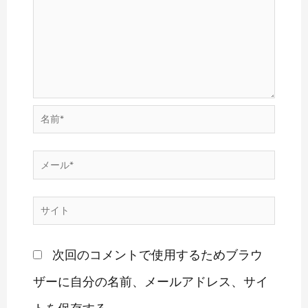
名
前
メ
*
ー
サ
ル
イ
*
次回のコメントで使用するためブラウ
ト
ザーに自分の名前、メールアドレス、サイ