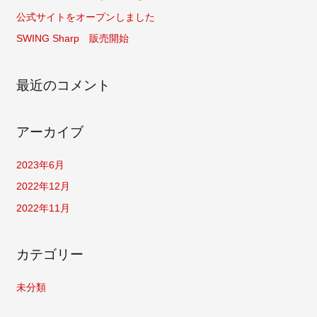
公式サイトをオープンしました
SWING Sharp 販売開始
最近のコメント
アーカイブ
2023年6月
2022年12月
2022年11月
カテゴリー
未分類