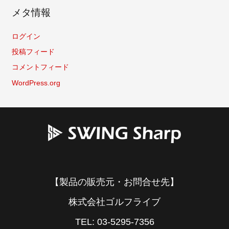
メタ情報
ログイン
投稿フィード
コメントフィード
WordPress.org
【製品の販売元・お問合せ先】
株式会社ゴルフライブ
TEL: 03-5295-7356