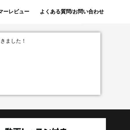
マーレビュー
よくある質問/お問い合わせ
頂きました！