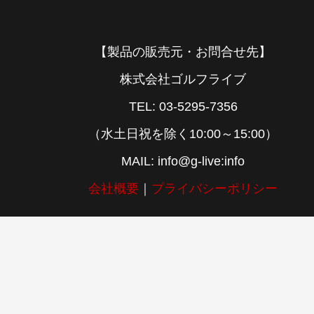
【製品の販売元・お問合せ先】
株式会社ゴルフライブ
TEL: 03-5295-7356
（水土日祝を除く10:00～15:00）
MAIL: info@g-live:info
会社概要
｜
プライバシーポリシー